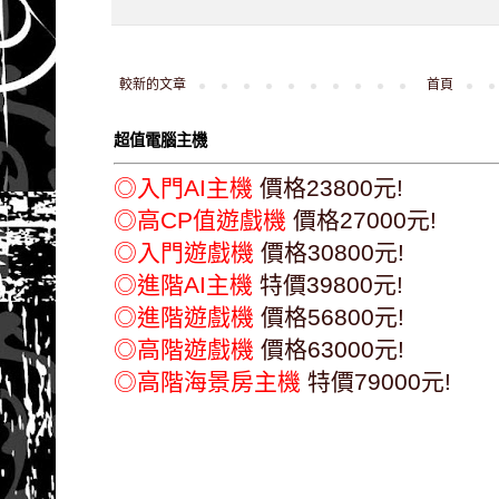
較新的文章
首頁
超值電腦主機
◎入門AI主機
價格23800元!
◎高CP值遊戲機
價格27000元!
◎入門遊戲機
價格30800元!
◎進階AI主機
特價39800元!
◎進階遊戲機
價格56800元!
◎高階遊戲機
價格63000元!
◎高階海景房主機
特價79000元!