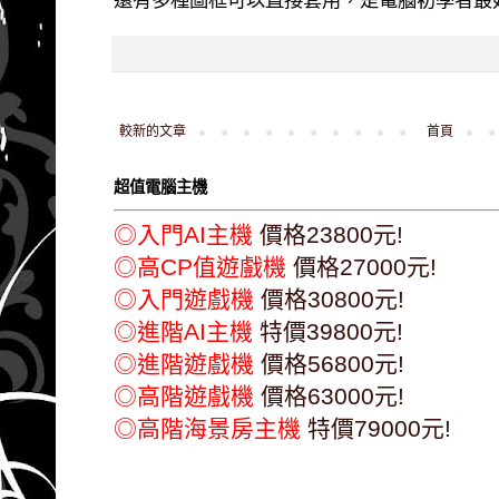
較新的文章
首頁
超值電腦主機
◎入門AI主機
價格23800元!
◎高CP值遊戲機
價格27000元!
◎入門遊戲機
價格30800元!
◎進階AI主機
特價39800元!
◎進階遊戲機
價格56800元!
◎高階遊戲機
價格63000元!
◎高階海景房主機
特價79000元!