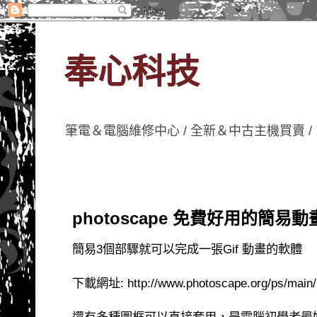
奉心科技
筆電＆電腦維修中心 / 全新＆中古主機買賣 /
photoscape 免費好用的簡
簡易3個部驟就可以完成一張Gif 動畫的軟體
下載網址: http://www.photoscape.org/ps/main/
還有多種圖框可以直接套用，是電腦初學者最