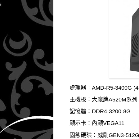
處理器：AMD-R5-3400G (
主機板：大廠牌A520M系列
記憶體：DDR4-3200-8G
顯示卡：內顯VEGA11
固態硬碟：威剛GEN3-512