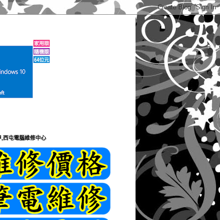
甲,西屯電腦維修中心