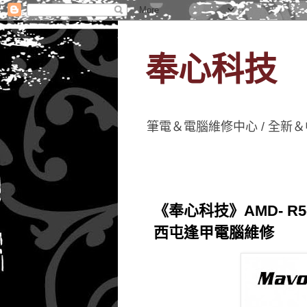
奉心科技
筆電＆電腦維修中心 / 全新＆
《奉心科技》AMD- R5-
西屯逢甲電腦維修